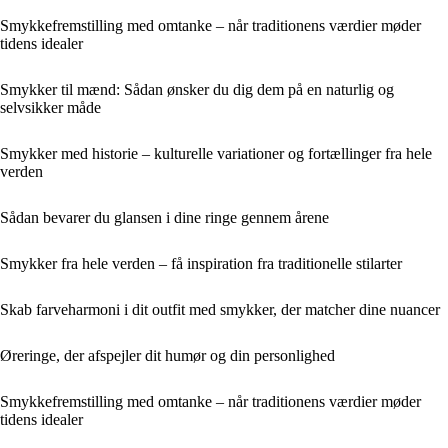
Smykkefremstilling med omtanke – når traditionens værdier møder
tidens idealer
Smykker til mænd: Sådan ønsker du dig dem på en naturlig og
selvsikker måde
Smykker med historie – kulturelle variationer og fortællinger fra hele
verden
Sådan bevarer du glansen i dine ringe gennem årene
Smykker fra hele verden – få inspiration fra traditionelle stilarter
Skab farveharmoni i dit outfit med smykker, der matcher dine nuancer
Øreringe, der afspejler dit humør og din personlighed
Smykkefremstilling med omtanke – når traditionens værdier møder
tidens idealer