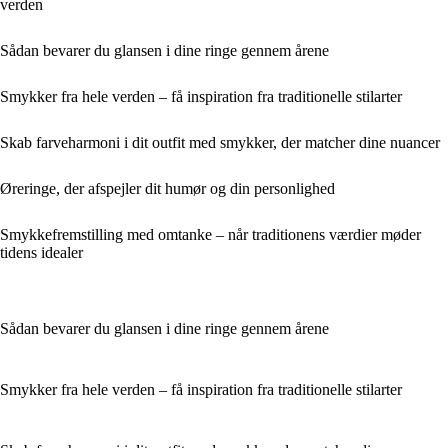
verden
Sådan bevarer du glansen i dine ringe gennem årene
Smykker fra hele verden – få inspiration fra traditionelle stilarter
Skab farveharmoni i dit outfit med smykker, der matcher dine nuancer
Øreringe, der afspejler dit humør og din personlighed
Smykkefremstilling med omtanke – når traditionens værdier møder
tidens idealer
Sådan bevarer du glansen i dine ringe gennem årene
Smykker fra hele verden – få inspiration fra traditionelle stilarter