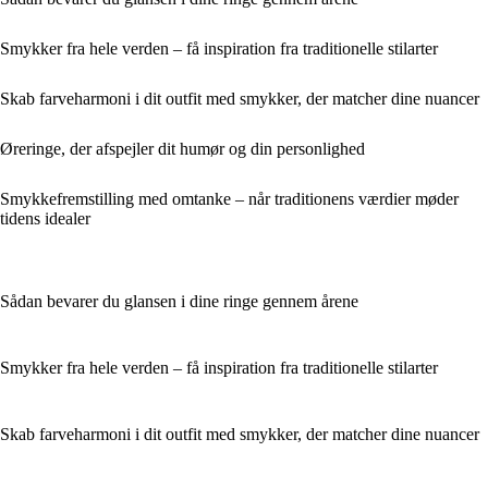
Smykker fra hele verden – få inspiration fra traditionelle stilarter
Skab farveharmoni i dit outfit med smykker, der matcher dine nuancer
Øreringe, der afspejler dit humør og din personlighed
Smykkefremstilling med omtanke – når traditionens værdier møder
tidens idealer
Sådan bevarer du glansen i dine ringe gennem årene
Smykker fra hele verden – få inspiration fra traditionelle stilarter
Skab farveharmoni i dit outfit med smykker, der matcher dine nuancer